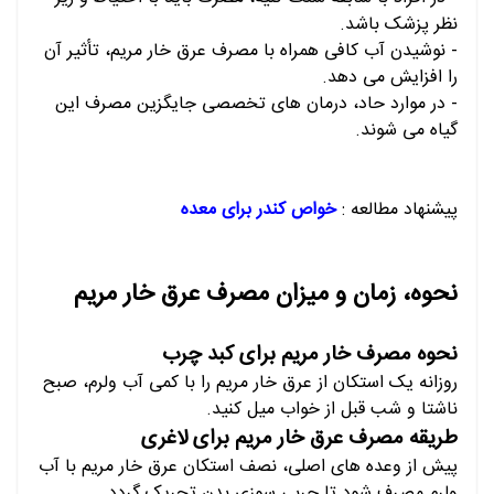
نظر پزشک باشد.
- نوشیدن آب کافی همراه با مصرف عرق خار مریم، تأثیر آن
را افزایش می دهد.
- در موارد حاد، درمان های تخصصی جایگزین مصرف این
گیاه می شوند.
پیشنهاد مطالعه :
خواص کندر برای معده
نحوه، زمان و میزان مصرف عرق خار مریم
نحوه مصرف خار مریم برای کبد چرب
روزانه یک استکان از عرق خار مریم را با کمی آب ولرم، صبح
ناشتا و شب قبل از خواب میل کنید.
طریقه مصرف عرق خار مریم برای لاغری
پیش از وعده های اصلی، نصف استکان عرق خار مریم با آب
ولرم مصرف شود تا چربی سوزی بدن تحریک گردد.