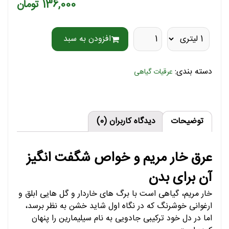
136,000 تومان
افزودن به سبد
دسته بندی:
عرقیات گیاهی
توضیحات
دیدگاه کاربران (0)
عرق خار مریم و خواص شگفت انگیز
آن برای بدن
خار مریم، گیاهی است با برگ های خاردار و گل هایی ابلق و
ارغوانی خوشرنگ که در نگاه اول شاید خشن به نظر برسد،
اما در دل خود ترکیبی جادویی به نام سیلیمارین را پنهان