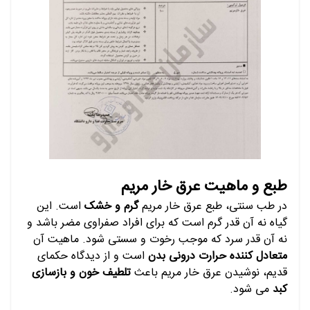
طبع و ماهیت عرق خار مریم
در طب سنتی، طبع عرق خار مریم
گرم و خشک
است. این
گیاه نه آن قدر گرم است که برای افراد صفراوی مضر باشد و
نه آن قدر سرد که موجب رخوت و سستی شود. ماهیت آن
متعادل کننده حرارت درونی بدن
است و از دیدگاه حکمای
قدیم، نوشیدن عرق خار مریم باعث
تلطیف خون و بازسازی
کبد
می شود.