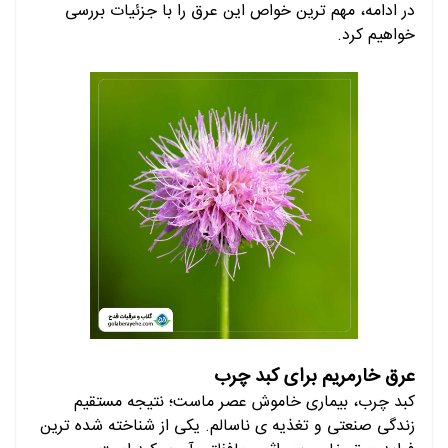
در ادامه، مهم ترین خواص این عرق را با جزئیات بررسی
خواهیم کرد.
عرق خارمریم برای کبد چرب
کبد چرب، بیماری خاموش عصر ماست؛ نتیجه مستقیم
زندگی صنعتی و تغذیه ی ناسالم. یکی از شناخته شده ترین