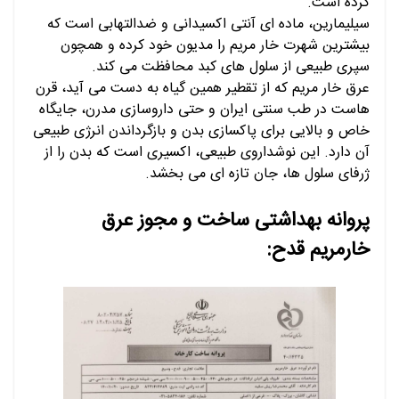
کرده است.
سیلیمارین، ماده ای آنتی اکسیدانی و ضدالتهابی است که
بیشترین شهرت خار مریم را مدیون خود کرده و همچون
سپری طبیعی از سلول های کبد محافظت می کند.
عرق خار مریم که از تقطیر همین گیاه به دست می آید، قرن
هاست در طب سنتی ایران و حتی داروسازی مدرن، جایگاه
خاص و بالایی برای پاکسازی بدن و بازگرداندن انرژی طبیعی
آن دارد. این نوشداروی طبیعی، اکسیری است که بدن را از
ژرفای سلول ها، جان تازه ای می بخشد.
پروانه بهداشتی ساخت و مجوز عرق
خارمریم قدح: