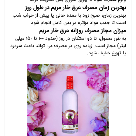
بهترین زمان مصرف عرق خار مریم در طول روز
بهترین زمان، صبح زود با معده خالی یا پیش از خواب شب
است تا جذب مواد مؤثره در بدن کامل انجام شود.
میزان مجاز مصرف روزانه عرق خار مریم
به طور معمول، تا دو استکان در روز (حدود ۱۰۰ تا ۱۵۰ میلی
لیتر) مجاز است. زیاده روی در مصرف می تواند باعث سردرد
یا تهوع خفیف شود.