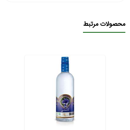
محصولات مرتبط