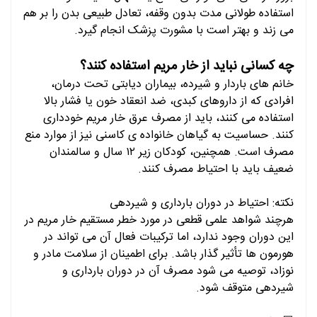
استفاده طولانی مدت بدون وقفه، تعادل طبیعی بدن را بر هم
می زند و بهتر است با مشورت پزشک انجام گیرد.
چه کسانی نباید از خار مریم استفاده کنند؟
خانم های باردار و شیرده، بیماران دیابتی تحت درمان،
افرادی که از داروهای کبدی، ضد انعقاد خون یا فشار بالا
استفاده می کنند، باید از مصرف عرق خار مریم خودداری
کنند. حساسیت به گیاهان خانواده ی کاسنی نیز از موارد منع
مصرف است. همچنین، کودکان زیر ۱۲ سال و سالمندان
ضعیف باید با احتیاط مصرف کنند.
نکته: احتیاط در دوران بارداری و شیردهی
هرچند شواهد علمی قطعی در مورد خطر مستقیم خار مریم در
این دوران وجود ندارد، اما ترکیبات فعال آن می تواند در
هورمون ها تأثیر گذار باشد. برای اطمینان از سلامت مادر و
نوزاد، توصیه می شود مصرف آن در دوران بارداری و
شیردهی متوقف شود.