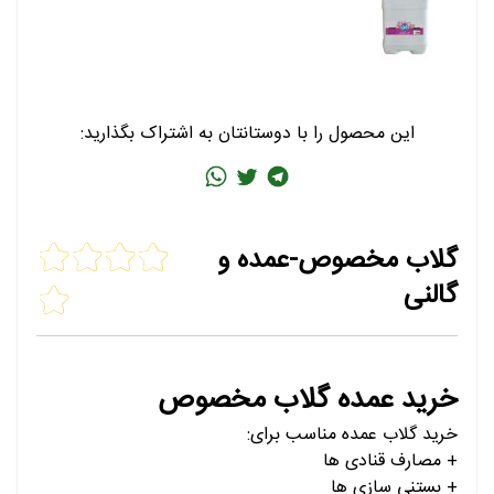
این محصول را با دوستانتان به اشتراک بگذارید:
گلاب مخصوص-عمده و
گالنی
خرید عمده گلاب مخصوص
خرید گلاب عمده مناسب برای:
+ مصارف قنادی ها
+ بستنی سازی ها