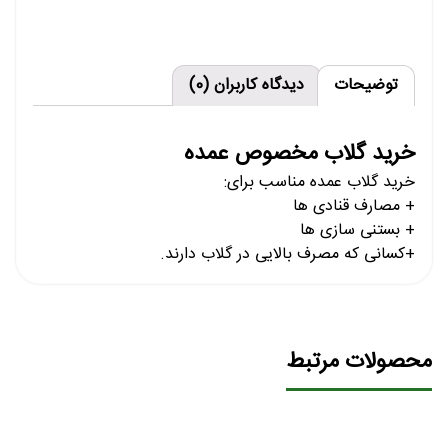
توضیحات
دیدگاه کاربران (0)
خرید گلاب مخصوص عمده
خرید گلاب عمده مناسب برای:
+ مصارف قنادی ها
+ بستنی سازی ها
+کسانی که مصرف بالایی در گلاب دارند.
محصولات مرتبط