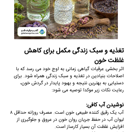
تغذیه و سبک زندگی مکمل برای کاهش
غلظت خون
اثر بخشی عرقیات گیاهی زمانی به اوج خود می رسد که با
اصلاحات بنیادین در تغذیه و سبک زندگی همراه شود. برای
دستیابی به بهترین نتیجه و بهبود پایدار در گردش خون،
رعایت نکات زیر موکدا توصیه می شود:
نوشیدن آب کافی:
آب یک رقیق کننده طبیعی خون است. مصرف روزانه حداقل
۸
لیوان آب در حفظ جریان روان خون در عروق و جلوگیری از
افزایش غلظت آن بسیار کارساز است.