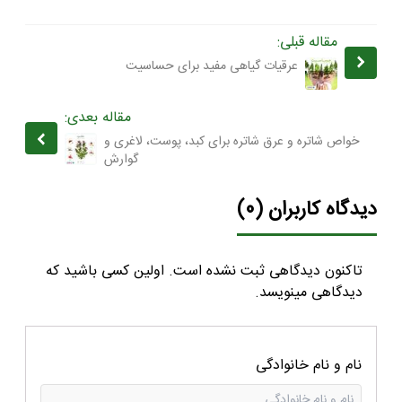
مقاله قبلی:
عرقیات گیاهی مفید برای حساسیت
مقاله بعدی:
خواص شاتره و عرق شاتره برای کبد، پوست، لاغری و
گوارش
دیدگاه کاربران (0)
تاکنون دیدگاهی ثبت نشده است. اولین کسی باشید که
دیدگاهی مینویسد.
نام و نام خانوادگی