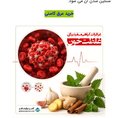
سنگین شدن آن می شود.
خرید عرق کاسنی