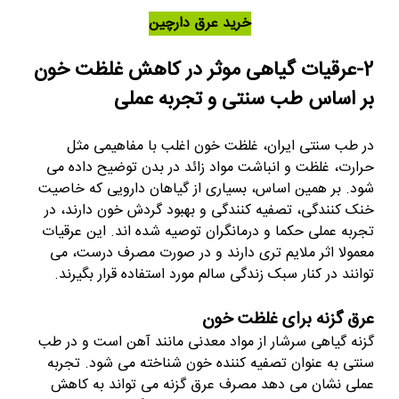
خرید عرق دارچین
2-عرقیات گیاهی موثر در کاهش غلظت خون
بر اساس طب سنتی و تجربه عملی
در طب سنتی ایران، غلظت خون اغلب با مفاهیمی مثل
حرارت، غلظت و انباشت مواد زائد در بدن توضیح داده می
شود. بر همین اساس، بسیاری از گیاهان دارویی که خاصیت
خنک کنندگی، تصفیه کنندگی و بهبود گردش خون دارند، در
تجربه عملی حکما و درمانگران توصیه شده اند. این عرقیات
معمولا اثر ملایم تری دارند و در صورت مصرف درست، می
توانند در کنار سبک زندگی سالم مورد استفاده قرار بگیرند.
عرق گزنه برای غلظت خون
گزنه گیاهی سرشار از مواد معدنی مانند آهن است و در طب
سنتی به عنوان تصفیه کننده خون شناخته می شود. تجربه
عملی نشان می دهد مصرف عرق گزنه می تواند به کاهش