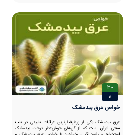
30
11
خواص عرق بیدمشک
عرق بیدمشک یکی از پرطرفدارترین عرقیات طبیعی در طب
سنتی ایران است که از گل‌های خوش‌عطر درخت بیدمشک
استخراج می‌شود.اگر می‌خواهید با خواص عرق بیدمشک و