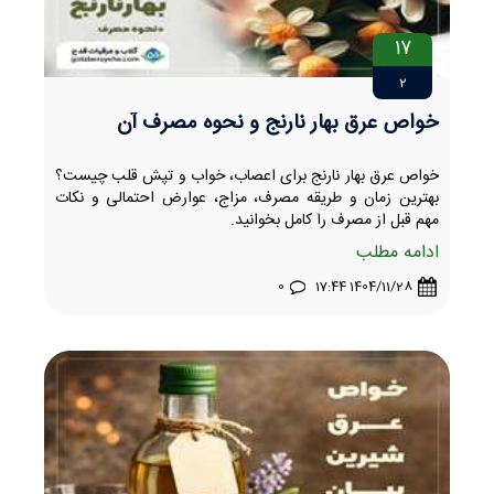
17
2
خواص عرق بهار نارنج و نحوه مصرف آن
خواص عرق بهار نارنج برای اعصاب، خواب و تپش قلب چیست؟
بهترین زمان و طریقه مصرف، مزاج، عوارض احتمالی و نکات
مهم قبل از مصرف را کامل بخوانید.
ادامه مطلب
0
1404/11/28 17:44