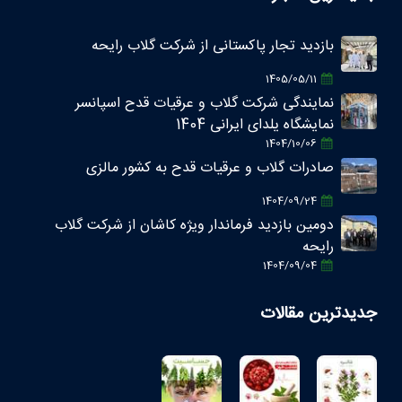
بازدید تجار پاکستانی از شرکت گلاب رایحه
1405/05/11
نمایندگی شرکت گلاب و عرقیات قدح اسپانسر
نمایشگاه یلدای ایرانی 1404
1404/10/06
صادرات گلاب و عرقیات قدح به کشور مالزی
1404/09/24
دومین بازدید فرماندار ویژه کاشان از شرکت گلاب
رایحه
1404/09/04
جدیدترین مقالات