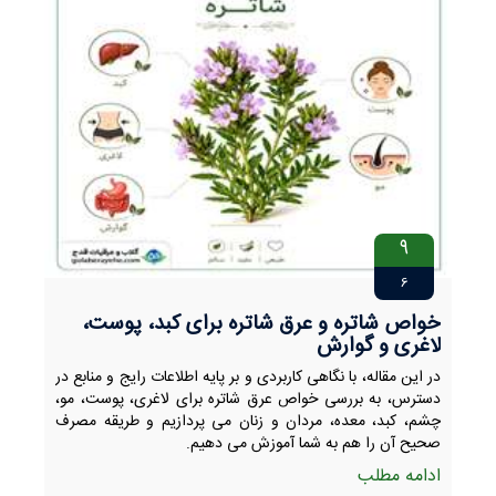
9
6
خواص شاتره و عرق شاتره برای کبد، پوست،
لاغری و گوارش
در این مقاله، با نگاهی کاربردی و بر پایه اطلاعات رایج و منابع در
دسترس، به بررسی خواص عرق شاتره برای لاغری، پوست، مو،
چشم، کبد، معده، مردان و زنان می پردازیم و طریقه مصرف
صحیح آن را هم به شما آموزش می دهیم.
ادامه مطلب