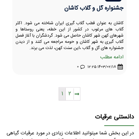
جشنواره گل و گلاب کاشان
کاشان به عنوان قطب گلاب گیری ایران شناخته می شود. اکثر
گلاب های مرغوب در کشور از این خطه، یعنی روستاها و
شهرهای کهن شهر کاشان حاصل می شود. گردشگران با آغاز فصل
گلاب گیری به شهر کاشان و حومه مراجعه می کنند و از دیدن
جشنواره های گل و گلاب ،این سنت کهن، لذت می برند.
ادامه مطلب
0
1403/02/18 12:25
1
2
دانستنی عرقیات
در این بخش شما میتوانید اطلاعات زیادی در مورد عرقیات گیاهی