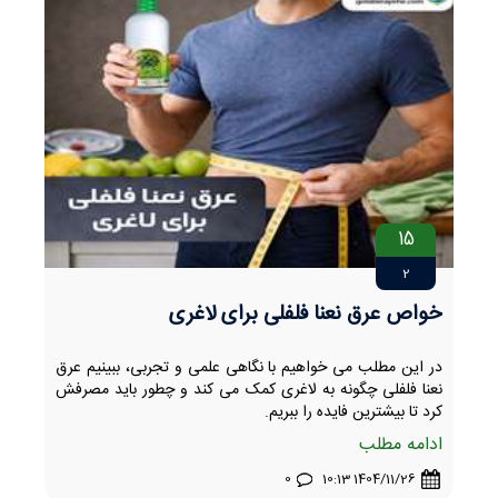
15
2
خواص عرق نعنا فلفلی برای لاغری
در این مطلب می خواهیم با نگاهی علمی و تجربی، ببینیم عرق
نعنا فلفلی چگونه به لاغری کمک می کند و چطور باید مصرفش
کرد تا بیشترین فایده را ببریم.
ادامه مطلب
0
1404/11/26 10:13