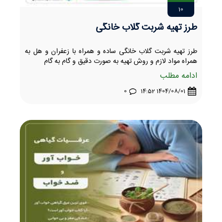
10
طرز تهیه شربت گلاب خانگی
طرز تهیه شربت گلاب خانگی ساده و همراه با زعفران و هل به
همراه مواد لازم و روش تهیه به صورت دقیق و گام به گام
ادامه مطلب
0
1404/08/01 14:52