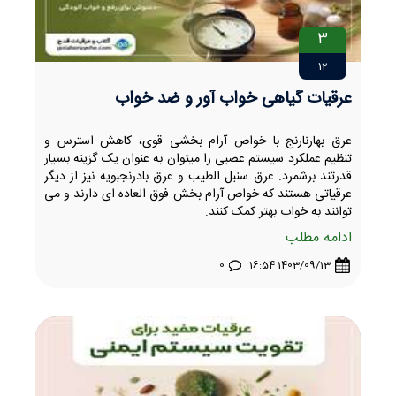
3
12
عرقیات گیاهی خواب آور و ضد خواب
عرق بهارنارنج با خواص آرام بخشی قوی، کاهش استرس و
تنظیم عملکرد سیستم عصبی را میتوان به عنوان یک گزینه بسیار
قدرتند برشمرد. عرق سنبل الطیب و عرق بادرنجبویه نیز از دیگر
عرقیاتی هستند که خواص آرام بخش فوق العاده ای دارند و می
توانند به خواب بهتر کمک کنند.
ادامه مطلب
0
1403/09/13 16:54