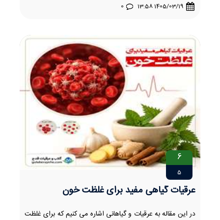
0
1405/03/19 13:58
6
5
عرقیات گیاهی مفید برای غلظت خون
در این مقاله به عرقیات و گیاهانی اشاره می کنیم که برای غلظت