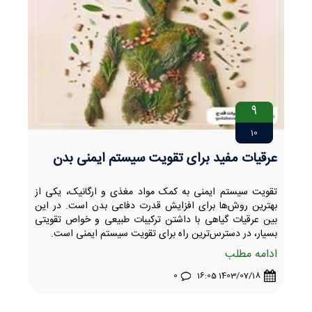
9
10
عرقیات مفید برای تقویت سیستم ایمنی بدن
تقویت سیستم ایمنی به کمک مواد مغذی و ارگانیک، یکی از
بهترین روش‌ها برای افزایش قدرت دفاعی بدن است. در این
بین عرقیات گیاهی با داشتن ترکیبات طبیعی و خواص تقویتی
بسیار، در دسترس‌ترین راه برای تقویت سیستم ایمنی است.
ادامه مطلب
0
1403/07/18 16:05