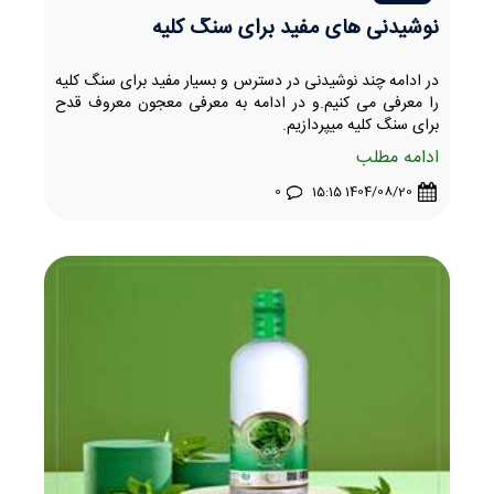
نوشیدنی های مفید برای سنگ کلیه
در ادامه چند نوشیدنی در دسترس و بسیار مفید برای سنگ کلیه
را معرفی می کنیم.و در ادامه به معرفی معجون معروف قدح
برای سنگ کلیه میپردازیم.
ادامه مطلب
0
1404/08/20 15:15