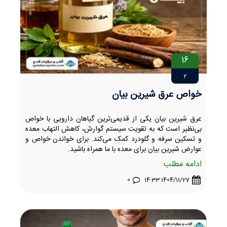
16
2
خواص عرق شیرین بیان
عرق شیرین بیان یکی از قدیمی‌ترین گیاهان دارویی با خواص
بی‌نظیر است که به تقویت سیستم گوارش، کاهش التهاب معده
و تسکین سرفه و گلودرد کمک می‌کند. برای خواندن خواص و
عوارض شیرین بیان برای معده با ما همراه باشید.
ادامه مطلب
0
1404/11/27 14:33