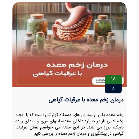
18
8
درمان زخم معده با عرقیات گیاهی
زخم معده یکی از بیماری های دستگاه گوارشی است که با ایجاد
زخم هایی باز در دیواره داخلی معده، انتهای مری و ابتدای روده
باریک؛ بروز می یابد. در این مقاله می خواهیم نقش عرقیات
گیاهی در پیشگیری و درمان زخم معده را بررسی کنیم.