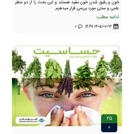
خون و رقیق شدن خون مفید هستند و این بحث را از دو منظر
علمی و سنتی مورد بررسی قرار میدهیم.
ادامه مطلب
0
1405/02/16 14:47
25
4