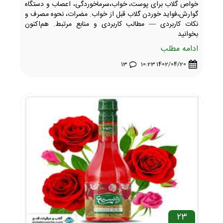
خواص گلاب برای پوست، خواب،سرماخوردگی، اعصاب و دستگاه
گوارش،فواید خوردن گلاب قبل از خواب. مضرات، نحوه مصرف و
نکات کاربردی — مطالب کاربردی و منابع مرتبط. هم‌اکنون
بخوانید
ادامه مطلب
13
1402/04/20 10:23
23