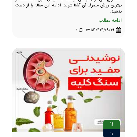
بهترین روش مصرف آن آشنا شوید، ادامه این مقاله را از دست
ندهید.
ادامه مطلب
1
1404/09/09 13:54
11
11