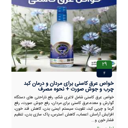
29
4
خواص عرق کاسنی برای مردان و درمان کبد
چرب و جوش صورت + نحوه مصرف
خواص عرق کاسنی شامل لاغری شکم، رفع ناراحتی های دستگاه
گوارش و معده،عرق کاسنی برای مردان، رفع جوش صورت، رفع
گرما و چربی کبد، تقویت سیستم ایمنی بدن، کاهش قند خون،
افزایش آرامش اعصاب، کاهش استرس، پاک سازی بدن، تنظیم
فشار خون و...