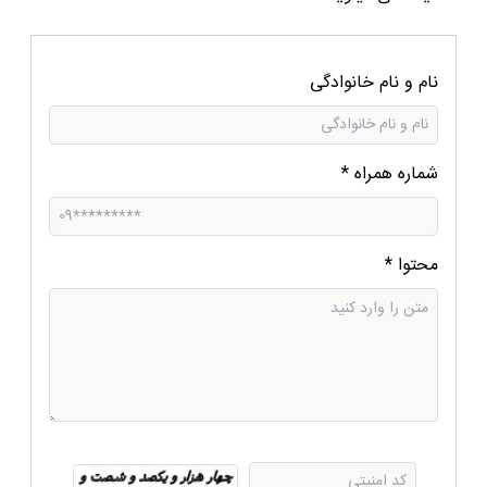
نام و نام خانوادگی
شماره همراه
*
محتوا
*