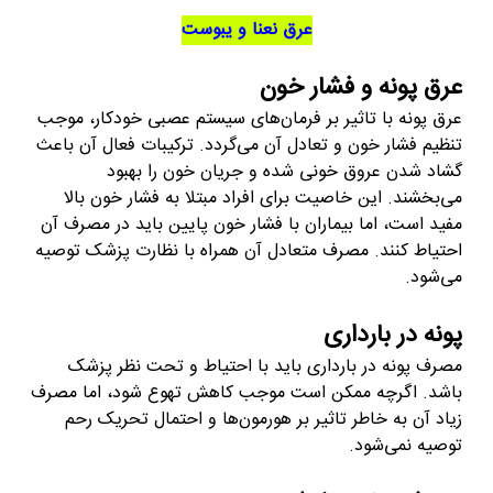
عرق نعنا و یبوست
عرق پونه و فشار خون
عرق پونه با تاثیر بر فرمان‌های سیستم عصبی خودکار، موجب
تنظیم فشار خون و تعادل آن می‌گردد. ترکیبات فعال آن باعث
گشاد شدن عروق خونی شده و جریان خون را بهبود
می‌بخشند. این خاصیت برای افراد مبتلا به فشار خون بالا
مفید است، اما بیماران با فشار خون پایین باید در مصرف آن
احتیاط کنند. مصرف متعادل آن همراه با نظارت پزشک توصیه
می‌شود.
پونه در بارداری
مصرف پونه در بارداری باید با احتیاط و تحت نظر پزشک
باشد. اگرچه ممکن است موجب کاهش تهوع شود، اما مصرف
زیاد آن به خاطر تاثیر بر هورمون‌ها و احتمال تحریک رحم
توصیه نمی‌شود.