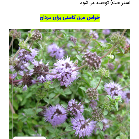
استراحت) توصیه می‌شود.
خواص عرق کاسنی برای مردان