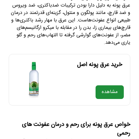
عرق پونه به دلیل دارا بودن ترکیبات ضدباکتری، ضد ویروس
و ضد قارچ، مانند پولگون و منتول، گزینه‌‌ای قدرتمند در درمان
طبیعی انواع عفونت‌هاست. این عرق با مهار رشد باکتری‌ها و
قارچ‌های بیماری زا، بدن را در مقابله با میکرو ارگانیسم‌های
مضر، از عفونت‌های گوارشی گرفته تا التهاب‌های رحم و گلو
یاری می‌دهد.
خرید عرق پونه اصل
مشاهده
خواص عرق پونه برای رحم و درمان عفونت های
رحمی