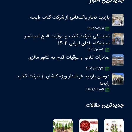
جدیدترین اخبار
بازدید تجار پاکستانی از شرکت گلاب رایحه
1405/05/11
نمایندگی شرکت گلاب و عرقیات قدح اسپانسر
نمایشگاه یلدای ایرانی 1404
1404/10/06
صادرات گلاب و عرقیات قدح به کشور مالزی
1404/09/24
دومین بازدید فرماندار ویژه کاشان از شرکت گلاب
رایحه
1404/09/04
جدیدترین مقالات