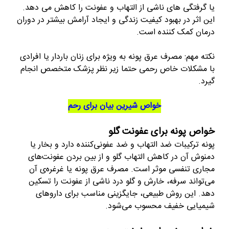
یا گرفتگی های ناشی از التهاب و عفونت را کاهش می دهد.
این اثر در بهبود کیفیت زندگی و ایجاد آرامش بیشتر در دوران
درمان کمک کننده است.
نکته مهم: مصرف عرق پونه به ویژه برای زنان باردار یا افرادی
با مشکلات خاص رحمی حتما زیر نظر پزشک متخصص انجام
گیرد.
خواص شیرین بیان برای رحم
خواص پونه برای عفونت گلو
پونه ترکیبات ضد التهاب و ضد عفونی‌کننده دارد و بخار یا
دمنوش آن در کاهش التهاب گلو و از بین بردن عفونت‌های
مجاری تنفسی موثر است. مصرف عرق پونه یا غرغره‌ی آن
می‌تواند سرفه، خارش و گلو درد ناشی از عفونت را تسکین
دهد. این روش طبیعی، جایگزینی مناسب برای داروهای
شیمیایی خفیف محسوب می‌شود.