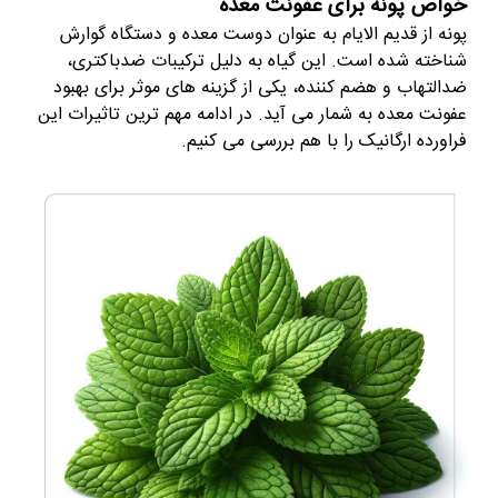
خواص پونه برای عفونت معده
پونه از قدیم الایام به عنوان دوست معده و دستگاه گوارش
شناخته شده است. این گیاه به دلیل ترکیبات ضدباکتری،
ضدالتهاب و هضم کننده، یکی از گزینه های موثر برای بهبود
عفونت معده به شمار می آید. در ادامه مهم ترین تاثیرات این
فراورده ارگانیک را با هم بررسی می کنیم.