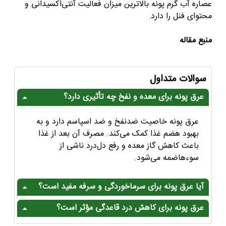
عصاره آب گرم پونه بالاترین میزان فعالیت آنتی‌اکسیدانی و
محتوای فنل را دارد
.
منبع مقاله
سوالات متداول
عرق پونه برای معده و نفخ چه تأثیری دارد؟
عرق پونه خاصیت ضدنفخ و ضد اسپاسم دارد و به
بهبود هضم غذا کمک می‌کند. مصرف آن بعد از غذا
باعث کاهش گاز معده و رفع دل‌درد ناشی از
سوء‌هاضمه می‌شود.
آیا عرق پونه برای سرماخوردگی و سرفه مفید است؟
عرق پونه برای کاهش درد قاعدگی مؤثر است؟