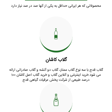
محصولاتی که هر ایرانی حداقل به یکی از آنها صد در صد نیاز دارد
گلاب کاشان
گلاب قدح با سه نوع گلاب ممتاز، گلاب دو آتشه و گلاب صادراتی ارائه
می شود.خرید اینترنتی و آنلاین گلاب و خرید گلاب اصل کاشان 100
درصد طبیعی از شرکت پخش عرقیات گیاهی قدح