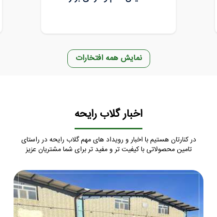
نمایش همه افتخارات
اخبار گلاب رایحه
در کنارتان هستیم با اخبار و رویداد های مهم گلاب رایحه در راستای
تامین محصولاتی با کیفیت تر و مفید تر برای شما مشتریان عزیز