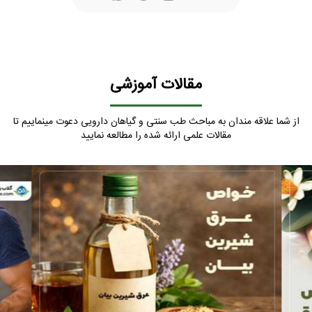
مقالات آموزشی
از شما علاقه مندان به مباحث طب سنتی و گیاهان دارویی دعوت مینماییم تا
مقالات علمی ارائه شده را مطالعه نمایید