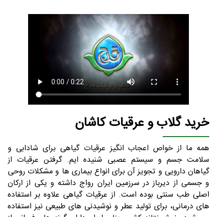
خرید گلاب و عرقیات کاشان
همه ما از خواص اعجاب انگیز عرقیات گیاهی برای شادابی و
سلامت جسم و سیستم عصبی شنیده ایم. گرفتن عرقیات از
گیاهان دارویی و تجویز آن برای انواع بیماری ها و مشکلات روحی
و جسمی از دیرباز در سرزمین ایران رواج داشته و یکی از ارکان
اصلی طب سنتی بوده است. از عرقیات گیاهی علاوه بر استفاده
های درمانی، برای تولید عطر و نوشیدنی های طبیعی نیز استفاده