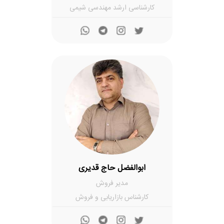
کارشناسی ارشد مهندسی شیمی
ابوالفضل حاج قدیری
مدیر فروش
کارشناس بازاریابی و فروش