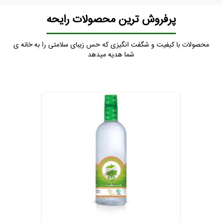
پرفروش ترین محصولات رایحه
محصولات با کیفیت و شگفت انگیزی که حس زیبای سلامتی را به خانه ی
شما هدیه میدهد