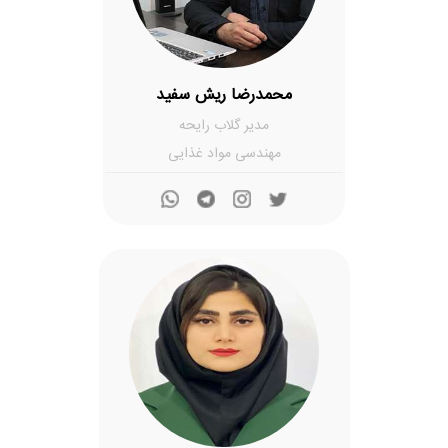
محمدرضا ریش سفید
مدیر گلاب رایحه
مهندسی مواد غذایی