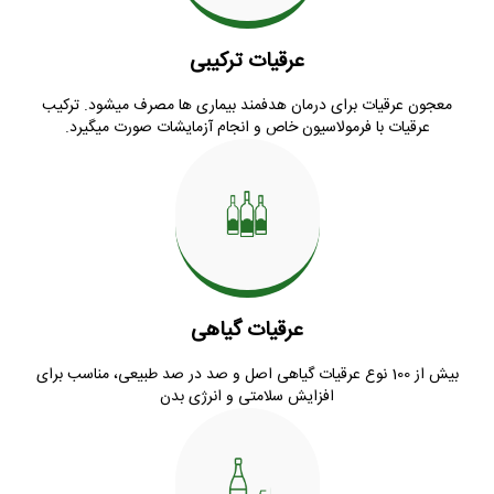
عرقیات ترکیبی
معجون عرقیات برای درمان هدفمند بیماری ها مصرف میشود. ترکیب
عرقیات با فرمولاسیون خاص و انجام آزمایشات صورت میگیرد.
عرقیات گیاهی
بیش از 100 نوع عرقیات گیاهی اصل و صد در صد طبیعی، مناسب برای
افزایش سلامتی و انرژی بدن