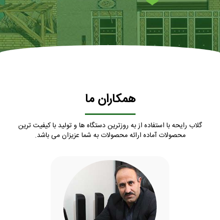
همکاران ما
گلاب رایحه با استفاده از به روزترین دستگاه ها و تولید با کیفیت ترین
محصولات آماده ارائه محصولات به شما عزیزان می باشد.