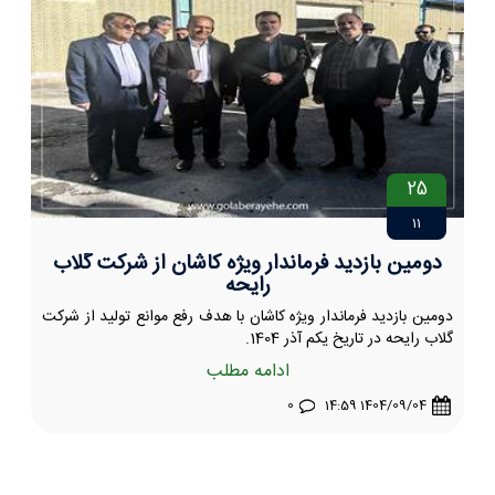
25
11
دومین بازدید فرماندار ویژه کاشان از شرکت گلاب
رایحه
دومین بازدید فرماندار ویژه کاشان با هدف رفع موانع تولید از شرکت
گلاب رایحه در تاریخ یکم آذر 1404.
ادامه مطلب
0
1404/09/04 14:59