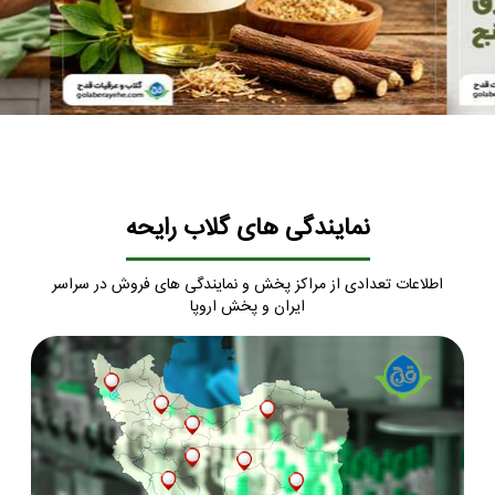
نمایندگی های گلاب رایحه
اطلاعات تعدادی از مراکز پخش و نمایندگی های فروش در سراسر
ایران و پخش اروپا