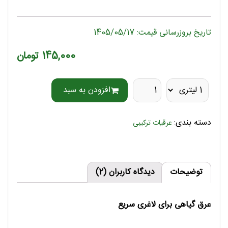
تاریخ بروزرسانی قیمت: 1405/05/17
145,000 تومان
افزودن به سبد
دسته بندی:
عرقیات ترکیبی
توضیحات
دیدگاه کاربران (2)
عرق گیاهی برای لاغری سریع