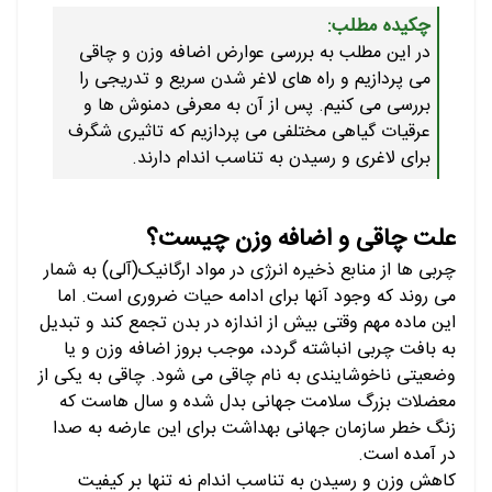
چکیده مطلب:
در این مطلب به بررسی عوارض اضافه وزن و چاقی
می پردازیم و راه های لاغر شدن سریع و تدریجی را
بررسی می کنیم. پس از آن به معرفی دمنوش ها و
عرقیات گیاهی مختلفی می پردازیم که تاثیری شگرف
برای لاغری و رسیدن به تناسب اندام دارند.
علت چاقی و اضافه وزن چیست؟
چربی ها از منابع ذخیره انرژی در مواد ارگانیک(آلی) به شمار
می روند که وجود آنها برای ادامه حیات ضروری است. اما
این ماده مهم وقتی بیش از اندازه در بدن تجمع کند و تبدیل
به بافت چربی انباشته گردد، موجب بروز اضافه وزن و یا
وضعیتی ناخوشایندی به نام چاقی می شود. چاقی به یکی از
معضلات بزرگ سلامت جهانی بدل شده و سال هاست که
زنگ خطر سازمان جهانی بهداشت برای این عارضه به صدا
در آمده است.
کاهش وزن و رسیدن به تناسب اندام نه تنها بر کیفیت