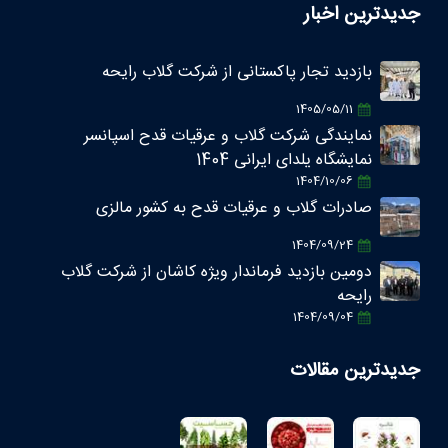
جدیدترین اخبار
بازدید تجار پاکستانی از شرکت گلاب رایحه
1405/05/11
نمایندگی شرکت گلاب و عرقیات قدح اسپانسر
نمایشگاه یلدای ایرانی 1404
1404/10/06
صادرات گلاب و عرقیات قدح به کشور مالزی
1404/09/24
دومین بازدید فرماندار ویژه کاشان از شرکت گلاب
رایحه
1404/09/04
جدیدترین مقالات