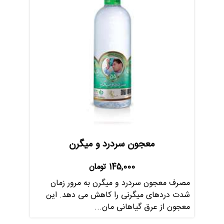
معجون سردرد و میگرن
145,000
تومان
مصرف معجون سردرد و میگرن به مرور زمان
شدت دردهای میگرنی را کاهش می دهد. این
معجون از عرق گیاهانی مان...