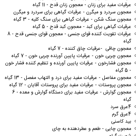
عرقیات مفید برای زنان - معجون زنان قدح
- 11 گیاه
معجون سردرد و میگرن - عرقیات گیاهی برای سردرد و میگرن
معجون سنگ شکن - عرقیات گیاهی برای سنگ کلیه - 3 گیاه
عرقیات گیاهی برای کبد - معجون کبد قدح - 5 گیاه
عرقیات تقویت کننده قوای جنسی - معجون قوای جنسی قدح - 8
گیاه
معجون چاقی -عرقیات چاق کننده - 7 گیاه
معجون چربی خون - عرقیات پایین آورنده چربی خون - 7 گیاه
معجون فشارخون - عرقیات پایین آورنده و تنظیم کننده فشار خون
- 5 گیاه
معجون مفاصل - عرقیات مفید برای درد و التهاب مفصل - 13 گیاه
معجون پروستات - عرقیات مفید برای پروستات آقایان - 12 گیاه
معجون گوارش - عرقیات مفید برای دستگاه گوارش و معده - 6
گیاه
4عرق سرد
4عرق گرم
بید کاسنی
معجون چایی - طعم و عطردهنده به چای