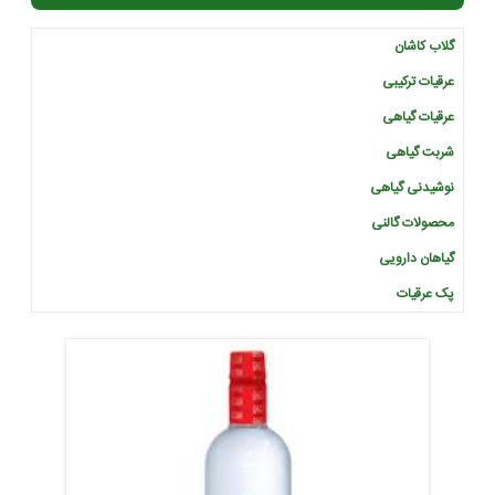
گلاب کاشان
عرقیات ترکیبی
عرقیات گیاهی
شربت گیاهی
نوشیدنی گیاهی
محصولات گالنی
گیاهان دارویی
پک عرقیات