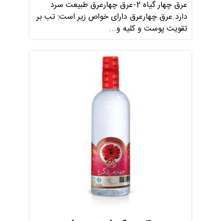
عرق چهار گیاه 2-عرق چهارعرق طبیعت سرد
دارد.عرق چهارعرق دارای خواص زیر است: تب بر
تقویت پوست و کلیه و...