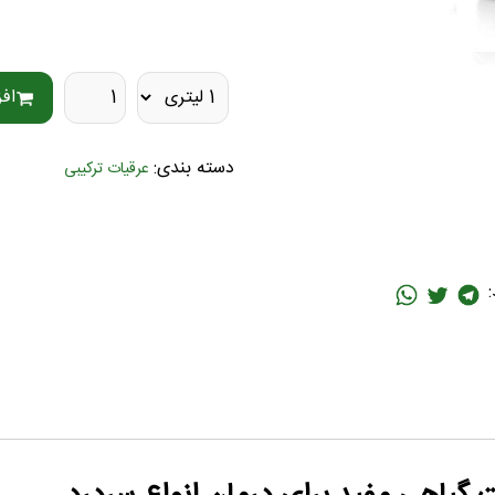
اف
دسته بندی:
عرقیات ترکیبی