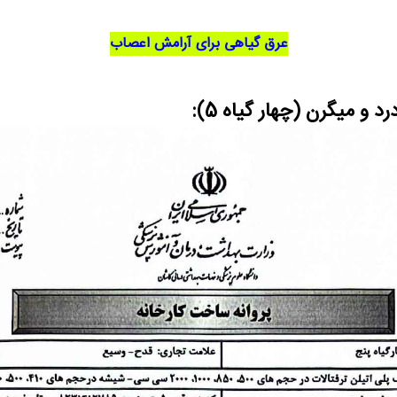
عرق گیاهی برای آرامش اعصاب
و میگرن (چهار گیاه 5):