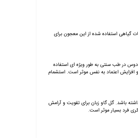
ات گیاهی استفاده شده از این معجون برای
وس در طب سنتی به طور ویژه ای استفاده
افزایش اعتماد به نفس موثر است. استشمام
شته باشد. گل گاو زبان برای تقویت و آرامش
ی فرد بسیار موثر است.