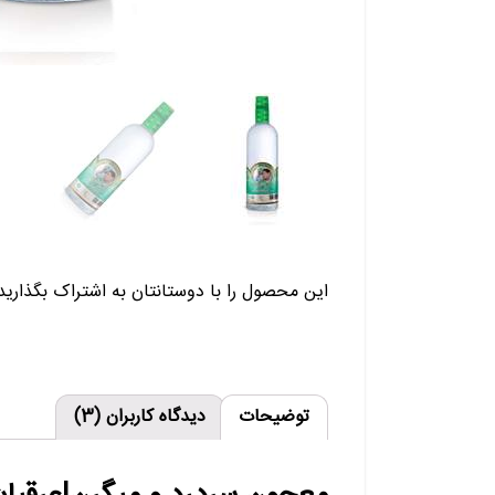
این محصول را با دوستانتان به اشتراک بگذارید:
توضیحات
دیدگاه کاربران (3)