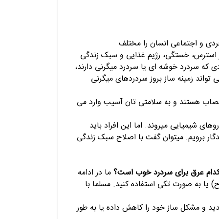
ردی و اجتماعی انسان را مختلف
ز استرس، خستگی، رژیم غذایی و سبک زندگی
دی که سردرد خوشه ای یا سردرد میگرنی دارند،
تواند زمینه ساز بروز سردردهای میگرنی
عصاب هستند و به سلامتی تان آسیب وارد می
های شیمیایی میروند. اما این افراد باید
گار برویم. میتوان گفت با اصلاح سبک زندگی
دام عرق برای سردرد خوب است؟
ما در ادامه
) یا به صورت تکی استفاده کنید. مسلما با
ید و مشکل ساز خود را کاهش داده یا به طور