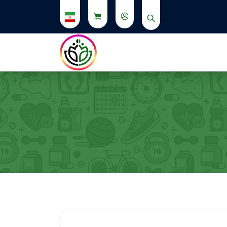
از استوری ها دیدن کنید.