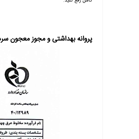
کامل رفع کنید.
پروانه بهداشتی و مجوز معجون سردرد 