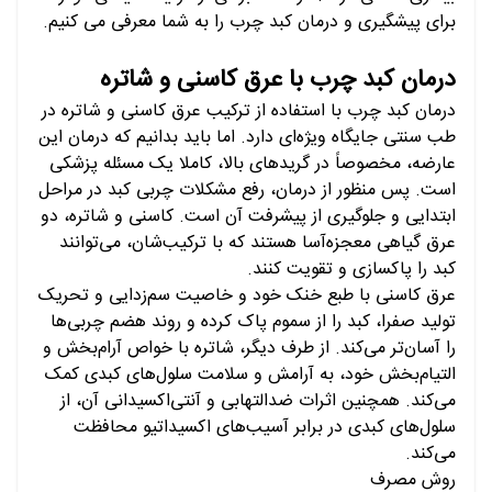
برای پیشگیری و درمان کبد چرب را به شما معرفی می کنیم.
درمان کبد چرب با عرق کاسنی و شاتره
درمان کبد چرب با استفاده از ترکیب عرق کاسنی و شاتره در
طب سنتی جایگاه ویژه‌ای دارد. اما باید بدانیم که درمان این
عارضه، مخصوصاً در گریدهای بالا، کاملا یک مسئله پزشکی
است. پس منظور از درمان، رفع مشکلات چربی کبد در مراحل
ابتدایی و جلوگیری از پیشرفت آن است. کاسنی و شاتره، دو
عرق گیاهی معجزه‌آسا هستند که با ترکیب‌شان، می‌توانند
کبد را پاکسازی و تقویت کنند.
عرق کاسنی با طبع خنک خود و خاصیت سم‌زدایی و تحریک
تولید صفرا، کبد را از سموم پاک کرده و روند هضم چربی‌ها
را آسان‌تر می‌کند. از طرف دیگر، شاتره با خواص آرام‌بخش و
التیام‌بخش خود، به آرامش و سلامت سلول‌های کبدی کمک
می‌کند. همچنین اثرات ضدالتهابی و آنتی‌اکسیدانی آن، از
سلول‌های کبدی در برابر آسیب‌های اکسیداتیو محافظت
می‌کند.
روش مصرف