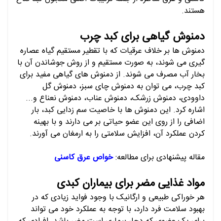
هستند.
دمنوش گیاهی برای کبد چرب
دمنوش ها بر خلاف عرقیات که با تقطیر مستقیم گیاه عصاره
گیری می شوند، به صورت مستقیم و از روش جوشاندن آن با
بخار آب مصرف می شوند. از دمنوش های گیاهی مفید برای
کبد چرب، می توان به دمنوش چای سبز، دمنوش گل
داوودی، دمنوش زرشک، دمنوش عناب، دمنوش نعناع و...
اشاره کرد. این دمنوش ها با خاصیت سم زدایی کبد، بار
اضافی را از روی این عضو حیاتی بر می دارند و با بهینه
کردن عملکرد آن، افزایش سلامتی را به ارمغان می آورند.
مقاله پیشنهادی برای مطالعه:
خواص عرق کاسنی
مواد غذایی مضر برای بیماران کبدی
هر خوراکی طبیعی و ارگانیک با وجود فواید زیادی که در
بهبود سلامت فرد دارد، با توجه به عملکرد خود می تواند