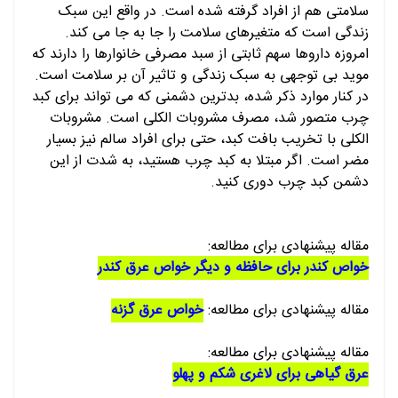
سلامتی هم از افراد گرفته شده است. در واقع این سبک
زندگی است که متغیرهای سلامت را جا به جا می کند.
امروزه داروها سهم ثابتی از سبد مصرفی خانوارها را دارند که
موید بی توجهی به سبک زندگی و تاثیر آن بر سلامت است.
در کنار موارد ذکر شده، بدترین دشمنی که می تواند برای کبد
چرب متصور شد، مصرف مشروبات الکلی است. مشروبات
الکلی با تخریب بافت کبد، حتی برای افراد سالم نیز بسیار
مضر است. اگر مبتلا به کبد چرب هستید، به شدت از این
دشمن کبد چرب دوری کنید.
مقاله پیشنهادی برای مطالعه:
خواص کندر برای حافظه و دیگر خواص عرق کندر
مقاله پیشنهادی برای مطالعه:
خواص عرق گزنه
مقاله پیشنهادی برای مطالعه:
عرق گیاهی برای لاغری شکم و پهلو