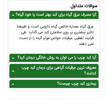
سوالات متداول
آیا مصرف عرق گیاه برای کبد بهتر است یا خود گیاه؟
عرق گیاه عصاره خالص گیاه دارویی است و طبیعتا
تاثیر بیشتری بر روی سلامتی کبد می گذارد. طی
فرایند تقطیر، عرقیات خواص موثر گیاه را از دست
نمی دهند.
آیا کبد چرب را می توان به روش خانگی درمان کرد؟
معروف ترین عرقیات گیاهی برای درمان کبد چرب
کدامند؟
بیماری کبد چرب چیست؟