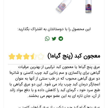
این محصول را با دوستانتان به اشتراک بگذارید:
معجون کبد (پنج گیاه1)
عرق پنج گیاه1 یا معجون کبد
ترکیبی از بهترین عرقیات
گیاهی برای پاکسازی و سم زدایی کبد چرب.
کاسنی و شاتره!
دو عرق گیاهی محبوب که در طب سنتی از آنها به عنوان
اعجازگر درمان کبد چرب یاد می شود. این دو عرق گیاهی با
طبع سرد خود ، گرمای کبد را کاهش داده و با دفع مواد زائد
از آن، جان تازه ای به این عضو مهم می بخشند.
عرق پنج گیاه کبد چرب ترکیبی از عرق گیاهان کاسنی،