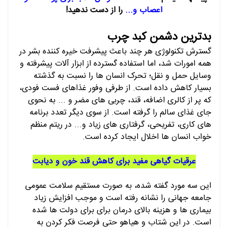
اعصاب و...
را از دست ندهید!
بدترین دشمن کبد چرب
گسترش تکنولوژی هر چند باعث پیشرفت خیره کننده بشر در
همه امورات شد، اما استفاده گسترده از ابزار آلات پیشرفته و
وسایل حمل و نقل؛ تحرک انسان ها را نسبت به گذشته
بسیار کاهش داده است. از طرفی وفور غذاهای فست فودی،
که پر از کالری اضافه، قند، چربی های مضر و ... به نحوی
جای غذای سالم را گرفته است. از سوی دیگر تعدد برنامه
های کاری، تفریحی، گرفتاری های زیاد و... در ریتم منظم
خواب انسان ها اخلال ایجاد کرده است.
عرقیات گیاهی مفید برای کاهش قند خون و دیابت
این سه مورد گفته شده، به صورت مستقیم سلامت عمومی
جامعه جهانی را نشانه رفته است و موجب افزایش زیاد
بیماری ها و هزینه بالای درمان برای برای دولت ها شده
است. در این شتاب و هیاهو حتی فرصت فکر کردن به