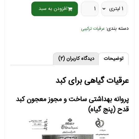
افزودن به سبد
دسته بندی:
عرقیات ترکیبی
توضیحات
دیدگاه کاربران (2)
عرقیات گیاهی برای کبد
پروانه بهداشتی ساخت و مجوز معجون کبد
قدح (پنج گیاه)