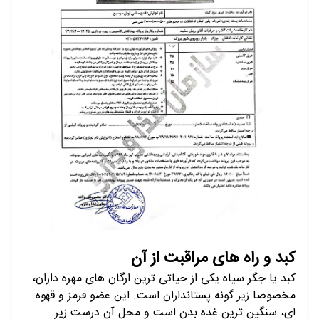
کبد و راه های مراقبت از آن
کبد یا جگر سیاه یکی از حیاتی ترین ارگان های مهره داران،
مخصوصا زیر گونه پستانداران است. این عضو قرمز و قهوه
ای، سنگین ترین غده بدن است و محل آن درست زیر