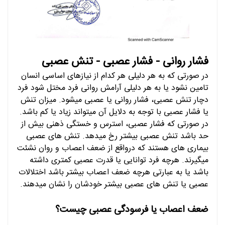
فشار روانی - فشار عصبی - تنش عصبی
در صورتی که به هر دلیلی هر کدام از نیازهای اساسی انسان
تامین نشود یا به هر دلیلی آرامش روانی فرد مختل شود فرد
دچار تنش عصبی، فشار روانی یا عصبی میشود. میزان تنش
یا فشار عصبی با توجه به دلایل آن میتواند زیاد یا کم باشد.
در صورتی که فشار عصبی، استرس و خستگی ذهنی بیش از
حد باشد تنش عصبی بیشتر رخ میدهد. تنش های عصبی
بیماری های هستند که درواقع از ضعف اعصاب و روان نشئت
میگیرند. هرچه فرد توانایی یا قدرت عصبی کمتری داشته
باشد یا به عبارتی هرچه ضعف اعصاب بیشتر باشد اختلالات
عصبی یا تنش های عصبی بیشتر خودشان را نشان میدهند.
ضعف اعصاب یا فرسودگی عصبی چیست؟