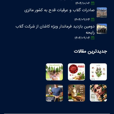
1404/10/06
صادرات گلاب و عرقیات قدح به کشور مالزی
1404/09/24
دومین بازدید فرماندار ویژه کاشان از شرکت گلاب
رایحه
1404/09/04
جدیدترین مقالات