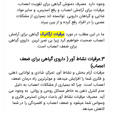
وجود دارد. مصرف دمنوش گیاهی برای تقویت اعصاب،
عرقیات برای آرامش اعصاب و رفع استرس، و سایر مواد
غذایی و گیاهان دارویی توانسته اند بسیاری از مشکلات
عصبی را در افراد رفع کرده و از بین ببرند.
ما در این مطلب در مورد
عرقیات ارگانیک
گیاهی برای آرامش
اعصاب صحبت خواهیم کرد زیرا بی ضرر ترین داروی گیاهی
برای ضعف اعصاب است.
3.عرقیات نشاط آور ( داروی گیاهی برای ضعف
اعصاب)
عرقیات آرام بخش و نشاط آور، تمرکز، شادی و توانایی ذهنی
و فکری شما را افزایش میدهد و موثرترین راه درمان ضعف
اعصاب است. چرا که بسیاری از مشکلات اعصاب به دلیل
عدم کنترل ذهن به خاطر مسائل روحی و روانی به وجود می
آید. مصرف عرقیات نشاط آور باعث درمان استرس فکری و
وسواس شما میشود و ضعف اعصاب و افسردگی را در شما
کاهش میدهد.