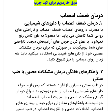
عرق خارمریم برای کبد چرب
درمان ضعف اعصاب
1. درمان ضعف اعصاب با داروهای شیمیایی
با مصرف داروهای اعصاب ضعف اعصاب و ناراحتی های
روانی شما کاهش می یابد اما معمولا به طور کامل رفع
نمیشود. با قطع کردن قرص های آرامبخش مجدد ناراحتی
های شما برمیگردد، در صورتی که برای درمان مشکلات
عصبی خود از داروهای شیمیایی استفاده میکنید باید هم
زمان روان درمانی را نیز شروع کنید.
2. راهکارهای خانگی درمان مشکلات عصبی با طب
سنتی
در طب سنتی بسیاری از افراد هستند که پس از مصرف
داروهای شیمیایی اعصاب و عدم بهبودی به سراغ درمان
گیاهی مشکلات عصبی و تقویت اعصاب آمده اند.
خوشبختانه راهکارهای متفاوتی برای درمان بیماری های
اعصاب، اختلالات عصبی و تقویت اعصاب در طب سنتی