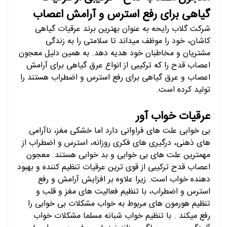
گیاهی برای رفع استرس و آرامش اعصاب
شرکت گلاب رایحه به عنوان بهترین برند عرقیات گیاهی
کاشان، خود را موظف میداند تا سلامتی را به زندگی
مشتریان و مخاطبان خود هدیه دهد. به همین دلیل معجون
اعصاب قدح را که ترکیبی از انواع عرق گیاهی برای آرامش
اعصاب و عرق گیاهی برای رفع استرس و اضطراب هستند را
تولید کرده است.
عرقیات خواب آور
بی خوابی علت های فراوانی دارد اما خشکی مغز، ناآرامی
های ذهنی، درگیری های فکری روزانه، استرس و اضطراب از
مهمترین علت های بی خوابی و بد خوابی هستند. معجون
اعصاب قدح ترکیبی از قوی ترین عرقیات تنظیم کننده و بهبود
دهنده خواب است. زیرا علاوه بر افزایش آرامش و رفع
استرس و اضطراب، با تنظیم فعالیت های مغز و قلب و
تنظیم هورمون های مربوط به خواب مشکلات بی خوابی را
رفع میکند . با تنظیم خواب شبانه مسلما مشکلات خواب