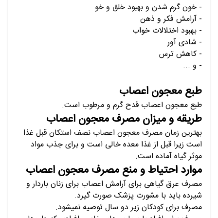
- خون گرم شدن و بهبود خلق و خو
- آرامش فکر و ذهن
- بهبود اختلالات خواب
- شادی آور
- کاهش ترس
- و ...
طبع معجون اعصاب
طبع معجون اعصاب قدح گرم و مرطوب است.
طریقه و میزان مصرف معجون اعصاب
بهترین زمان مصرف
معجون اعصاب نصف استکان قبل غذا
است زیرا قبل از غذا معده خالی است و برای جذب مواد
موثر گیاه آماده است.
موارد احتیاط و منع مصرف معجون اعصاب
مصرف عرق گیاهی برای آرامش اعصاب برای زنان باردار و
شیرده باید با مشورت پزشک صورت گیرد.
مصرف برای کودکان زیر دو سال توصیه نمیشود.