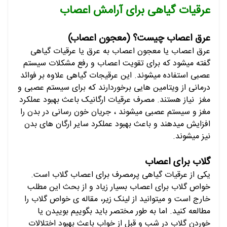
عرقیات گیاهی برای آرامش اعصاب
عرق اعصاب چیست؟ (معجون اعصاب)
عرق اعصاب یا معجون اعصاب به عرق یا عرقیات گیاهی
گفته میشود که برای تقویت اعصاب و رفع مشکلات سیستم
عصبی استفاده میشوند. این عرقیجات گیاهی علاوه بر فوائد
درمانی از ویتامین هایی برخوردارند که برای سیستم عصبی و
مغز نیاز هستند. مصرف عرقیات ارگانیک باعث بهبود عملکرد
مغز و سیستم عصبی میشوند ، جریان خون رسانی در بدن را
افزایش میدهند و باعث بهبود عملکرد سایر ارگان های بدن
نیز میشوند.
گلاب برای اعصاب
یکی از عرقیات گیاهی پرمصرف برای اعصاب گلاب است.
خواص گلاب برای اعصاب بسیار زیاد و از بحث این مطلب
خارج است و میتوانید از لینک زیر، مقاله ی خواص گلاب را
مطالعه کنید. اما به طور مختصر باید بگوییم بوییدن یا
خوردن گلاب در شب و قبل از خواب باعث بهبود اختلالات