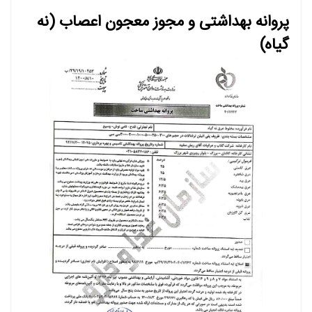
پروانه بهداشتی و مجوز معجون اعصاب (نه
گیاه)