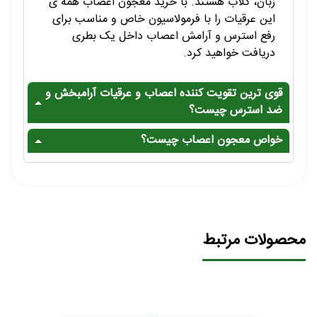
زبان، گلاب هستند. با خرید معجون اعصاب همه ی
این عرقیات را با فرمولاسیون خاص و مناسب برای
رفع استرس و آرامش اعصاب داخل یک بطری
دریافت خواهید کرد.
قوی ترین تقویت کننده اعصاب و عرقیات آرامبخش و
ضد استرس چیست؟
خواص معجون اعصاب چیست؟
محصولات مرتبط