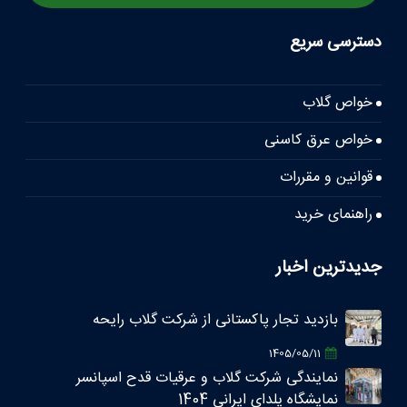
دسترسی سریع
خواص گلاب
خواص عرق کاسنی
قوانین و مقررات
راهنمای خرید
جدیدترین اخبار
بازدید تجار پاکستانی از شرکت گلاب رایحه
1405/05/11
نمایندگی شرکت گلاب و عرقیات قدح اسپانسر
نمایشگاه یلدای ایرانی 1404