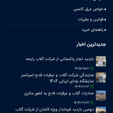
خواص عرق کاسنی
قوانین و مقررات
راهنمای خرید
جدیدترین اخبار
بازدید تجار پاکستانی از شرکت گلاب رایحه
1405/05/11
نمایندگی شرکت گلاب و عرقیات قدح اسپانسر
نمایشگاه یلدای ایرانی 1404
1404/10/06
صادرات گلاب و عرقیات قدح به کشور مالزی
1404/09/24
دومین بازدید فرماندار ویژه کاشان از شرکت گلاب