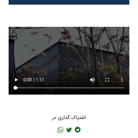
اشتراک گذاری در