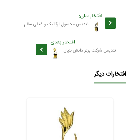
افتخار قبلی:
تندیس محصول ارگانیک و غذای سالم
افتخار بعدی:
تندیس شرکت برتر دانش بنیان
افتخارات دیگر