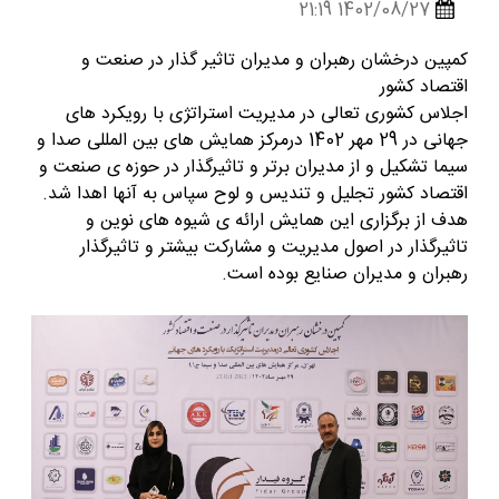
1402/08/27 21:19
کمپین درخشان رهبران و مدیران تاثیر گذار در صنعت و
اقتصاد کشور
اجلاس کشوری تعالی در مدیریت استراتژی با رویکرد های
جهانی در 29 مهر 1402 درمرکز همایش های بین المللی صدا و
سیما تشکیل و از مدیران برتر و تاثیرگذار در حوزه ی صنعت و
اقتصاد کشور تجلیل و تندیس و لوح سپاس به آنها اهدا شد.
هدف از برگزاری این همایش ارائه ی شیوه های نوین و
تاثیرگذار در اصول مدیریت و مشارکت بیشتر و تاثیرگذار
رهبران و مدیران صنایع بوده است.