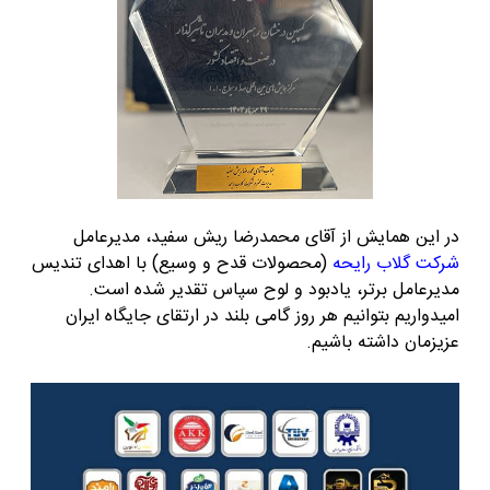
در این همایش از آقای محمدرضا ریش سفید، مدیرعامل
شرکت گلاب رایحه
(محصولات قدح و وسیع) با اهدای تندیس
مدیرعامل برتر، یادبود و لوح سپاس تقدیر شده است.
امیدواریم بتوانیم هر روز گامی بلند در ارتقای جایگاه ایران
عزیزمان داشته باشیم.