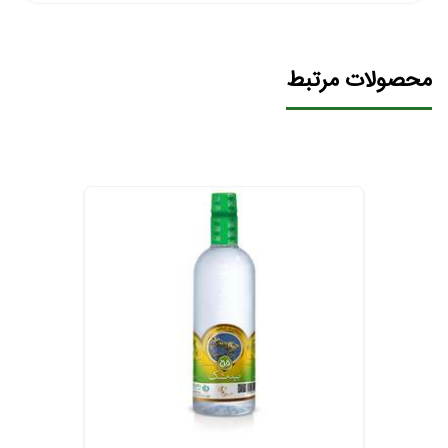
محصولات مرتبط