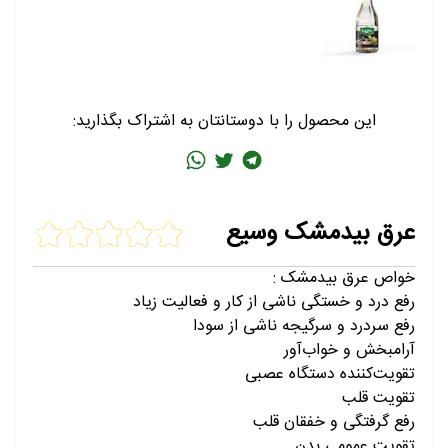
این محصول را با دوستانتان به اشتراک بگذارید:
عرق بیدمشک وسیع
خواص عرق بیدمشک :
رفع درد و خستگی ناشی از کار و فعالیت زیاد
رفع سردرد و سرگیجه ناشی از سودا
آرامبخش و خواب‌آور
تقویت‌کننده دستگاه عصبی
تقویت قلب
رفع گرفتگی و خفقان قلب
تقویت عمومی بدن