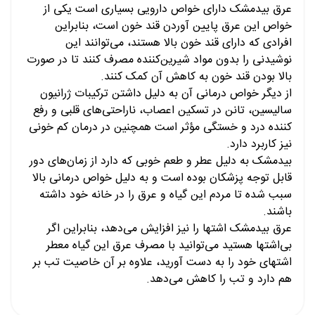
عرق بیدمشک دارای خواص دارویی بسیاری است یکی از
خواص این عرق پایین آوردن قند خون است، بنابراین
افرادی که دارای قند خون بالا هستند، می‌توانند این
نوشیدنی را بدون مواد شیرین‌کننده مصرف کنند تا در صورت
بالا بودن قند خون به کاهش آن کمک کنند.
از دیگر خواص درمانی آن به دلیل داشتن ترکیبات ژرانیون
سالیسین، تانن در تسکین اعصاب، ناراحتی‌های قلبی و رفع
کننده درد و خستگی مؤثر است همچنین در درمان کم خونی
نیز کاربرد دارد.
بیدمشک به دلیل عطر و طعم خوبی که دارد از زمان‌های دور
قابل توجه پزشکان بوده است و به دلیل خواص درمانی بالا
سبب شده تا مردم این گیاه و عرق را در خانه خود داشته
باشند.
عرق بیدمشک اشتها را نیز افزایش می‌دهد، بنابراین اگر
بی‌اشتها هستید می‌توانید با مصرف عرق این گیاه معطر
اشتهای خود را به دست آورید، علاوه بر آن خاصیت تب بر
هم دارد و تب را کاهش می‌دهد.