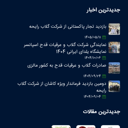
جدیدترین اخبار
بازدید تجار پاکستانی از شرکت گلاب رایحه
1405/05/11
نمایندگی شرکت گلاب و عرقیات قدح اسپانسر
نمایشگاه یلدای ایرانی 1404
1404/10/06
صادرات گلاب و عرقیات قدح به کشور مالزی
1404/09/24
دومین بازدید فرماندار ویژه کاشان از شرکت گلاب
رایحه
1404/09/04
جدیدترین مقالات