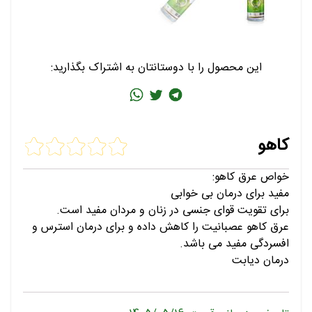
این محصول را با دوستانتان به اشتراک بگذارید:
کاهو
خواص عرق کاهو:
مفید برای درمان بی خوابی
برای تقویت قوای جنسی در زنان و مردان مفید است.
عرق کاهو عصبانیت را کاهش داده و برای درمان استرس و
افسردگی مفید می باشد.
درمان دیابت