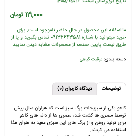
تاریخ بروزرسانی قیمت: 1405/05/16
119,000
تومان
متاسفانه این محصول در حال حاضر ناموجود است. برای
خرید میتوانید با شماره 09132643581 تماس بگیرید و یا از
طریق لیست پایین صفحه از محصولات مشابه دیدن نمایید.
دسته بندی:
عرقیات گیاهی
توضیحات
دیدگاه کاربران (0)
کاهو یکی از سبزیجات برگ سبز است که هزاران سال پیش
توسط مصری ها کشت شد، مصری ها از دانه های کاهو
برای تولید روغن و از برگ های این سبزی مفید به عنوان غذا
استفاده می کردند.