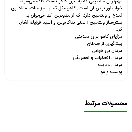
مهم‌ترین خاصیتی كه به عرق کاهو نسبت داده می‌شود،
خواب‌آور بودن آن است. كاهو مثل تمام سبزیجات، مقادیری
املاح و ویتامین دارد. كه از مهم‌ترین آنها می‌توان به
پیش‌ساز ویتامین آ یعنی بتاكاروتن و اسید فولیك اشاره
كرد.
مزایای کاهو برای سلامتی:
پیشگیری از سرطان
درمان بی خوابی
درمان اضطراب و افسردگی
درمان دیابت
پوست و مو
محصولات مرتبط