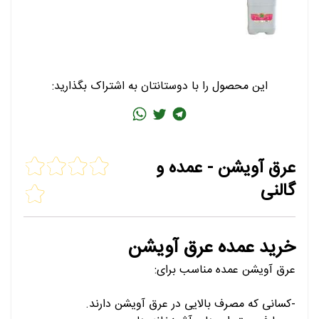
این محصول را با دوستانتان به اشتراک بگذارید:
عرق آویشن - عمده و
گالنی
خرید عمده عرق آویشن
عرق آویشن عمده مناسب برای:
-کسانی که مصرف بالایی در عرق آویشن دارند.