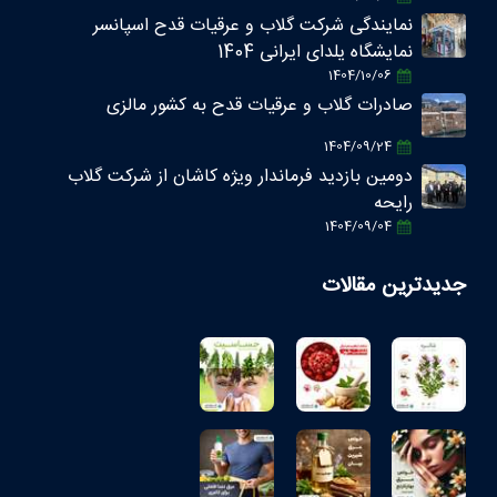
نمایندگی شرکت گلاب و عرقیات قدح اسپانسر
نمایشگاه یلدای ایرانی 1404
1404/10/06
صادرات گلاب و عرقیات قدح به کشور مالزی
1404/09/24
دومین بازدید فرماندار ویژه کاشان از شرکت گلاب
رایحه
1404/09/04
جدیدترین مقالات