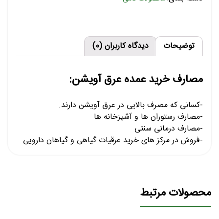
توضیحات
دیدگاه کاربران (0)
مصارف خرید عمده عرق آویشن:
-کسانی که مصرف بالایی در عرق آویشن دارند.
-مصارف رستوران ها و آشپزخانه ها
-مصارف درمانی سنتی
-فروش در مرکز های خرید عرقیات گیاهی و گیاهان دارویی
محصولات مرتبط