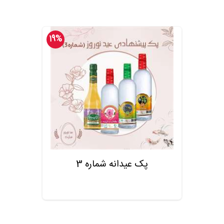
19%
پک عیدانه شماره 3