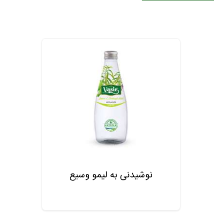
نوشیدنی به لیمو وسیع