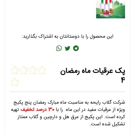
این محصول را با دوستانتان به اشتراک بگذارید:
پک عرقیات ماه رمضان
4
شرکت گلاب رایحه به مناسبت ماه مبارک رمضان پنج پکیج
ویژه از عرقیات مفید در این ماه را با
30 درصد تخفیف
تهیه
کرده است. این پکیج از عرق هل و دارچین و گلاب ممتاز
تشکیل شده است.