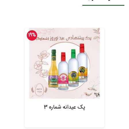
19%
پک عیدانه شماره 3