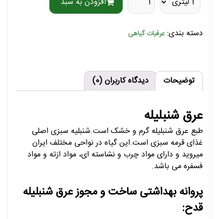
افزودن به سبد
دسته بندی:
عرقیات گیاهی
توضیحات
دیدگاه کاربران (0)
عرق شنبلیله
طبع عرق شنبلیله گرم و خشک است.شنبلیه سبزی اصلی
غذای قرمه سبزی است.این گیاه در نواحی مختلف ایران
میروید و دارای مواد چرب و نشاسته ای، مواد ازته و مواد
فسفره می باشد.
پروانه بهداشتی ساخت و مجوز عرق شنبلیله
قدح: