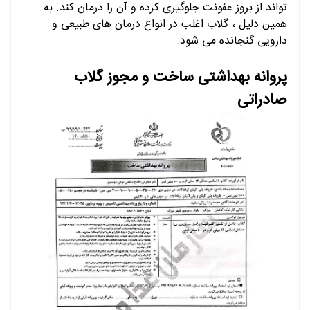
تواند از بروز عفونت جلوگیری کرده و آن را درمان کند. به
همین دلیل ، گلاب اغلب در انواع درمان های طبیعی و
دارویی گنجانده می شود.
پروانه بهداشتی ساخت و مجوز گلاب
صادراتی