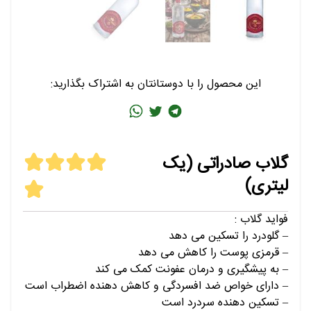
این محصول را با دوستانتان به اشتراک بگذارید:
گلاب صادراتی (یک
لیتری)
فواید گلاب :
– گلودرد را تسکین می دهد
– قرمزی پوست را کاهش می دهد
– به پیشگیری و درمان عفونت کمک می کند
– دارای خواص ضد افسردگی و کاهش دهنده اضطراب است
– تسکین دهنده سردرد است