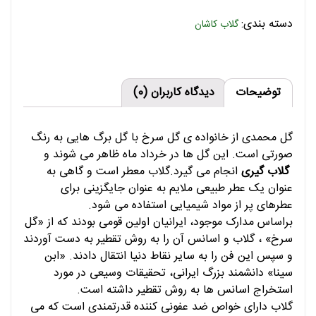
دسته بندی:
گلاب کاشان
توضیحات
دیدگاه کاربران (0)
گل محمدی از خانواده ی گل سرخ با گل برگ هایی به رنگ
صورتی است. این گل ها در خرداد ماه ظاهر می شوند و
گلاب گیری
انجام می گیرد.گلاب معطر است و گاهی به
عنوان یک عطر طبیعی ملایم به عنوان جایگزینی برای
عطرهای پر از مواد شیمیایی استفاده می شود.
براساس مدارک موجود، ایرانیان اولین قومی بودند که از «گل
سرخ» ، گلاب و اسانس آن را به روش تقطیر به دست آوردند
و سپس این فن را به سایر نقاط دنیا انتقال دادند. «ابن
سینا» دانشمند بزرگ ایرانی، تحقیقات وسیعی در مورد
استخراج اسانس ها به روش تقطیر داشته است.
گلاب دارای خواص ضد عفونی کننده قدرتمندی است که می