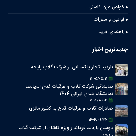
خواص عرق کاسنی
قوانین و مقررات
راهنمای خرید
جدیدترین اخبار
بازدید تجار پاکستانی از شرکت گلاب رایحه
1405/05/11
نمایندگی شرکت گلاب و عرقیات قدح اسپانسر
نمایشگاه یلدای ایرانی 1404
1404/10/06
صادرات گلاب و عرقیات قدح به کشور مالزی
1404/09/24
دومین بازدید فرماندار ویژه کاشان از شرکت گلاب
رایحه