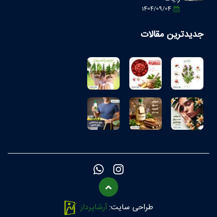
1404/09/04
جدیدترین مقالات
طراحی سایت:
آرشاپرداز