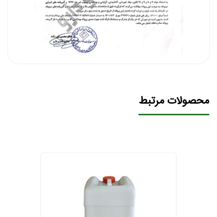
محصولات مرتبط