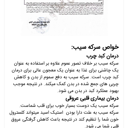
خواص سرکه سیب:
درمان کبد چرب
سرکه سیب بر خلاف تصور عموم علاوه بر استفاده به عنوان
یک چاشنی برای غذا به عنوان یک معجون عالی برای درمان
کبد چرب است. سرکه سیب به دفع سموم از بدن و کاهش
چربی های جمع شده در بدن کمک میکند. در نتیجه موجب
بهبود عملکرد کبد در بدن می شود.
درمان بیماری قلبی عروقی
سرکه سیب یک دوست بسیار خوب برای قلب شماست.
سرکه سیب به علت دارا بودن استیک اسید میتواند کلسترول
خون شما را تنظیم کند در نتیجه باعث کاهش گرفتگی عروق
قلبی شما می شود.