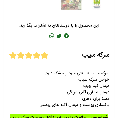
این محصول را با دوستانتان به اشتراک بگذارید:
سرکه سیب
سرکه سیب طبیعتی سرد و خشک دارد.
خواص سرکه سیب:
درمان کبد چرب
درمان بیماری قلبی عروقی
مفید برای لاغری
پاکسازی پوست و درمان آکنه های پوستی
شماره سیب سلامت یا پروانه بهداشتی ساخت سرکه سیب