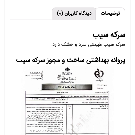
توضیحات
دیدگاه کاربران (0)
سرکه سیب
سرکه سیب طبیعتی سرد و خشک دارد.
پروانه بهداشتی ساخت و مجوز سرکه سیب