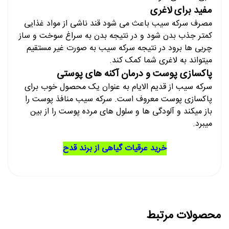
مفید برای لاغری
مصرف سرکه سیب باعث می شود قند ناشی از مواد غذایی
کمتر جذب بدن شود و در نتیجه بدن به سراغ سوخت و ساز
چربی ها برود در نتیجه سرکه سیب به صورت غیر مستقیم
میتواند به لاغری شما کمک کند.
پاکسازی پوست و درمان آکنه های پوستی
سرکه سیب از قدیم الایام به عنوان یک محصول خوب برای
پاکسازی پوست معروف است. سرکه سیب منافذ پوست را
باز میکند و آلودگی ها و سلول های مرده پوست را از بین
میبرد.
خرید عرقیات گیاهی از برند قدح
محصولات مرتبط