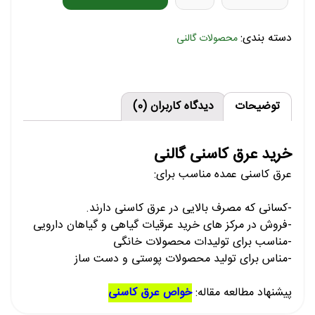
دسته بندی:
محصولات گالنی
توضیحات
دیدگاه کاربران (0)
خرید عرق کاسنی گالنی
عرق کاسنی عمده مناسب برای:
-کسانی که مصرف بالایی در عرق کاسنی دارند.
-فروش در مرکز های خرید عرقیات گیاهی و گیاهان دارویی
-مناسب برای تولیدات محصولات خانگی
-مناس برای تولید محصولات پوستی و دست ساز
پیشنهاد مطالعه مقاله:
خواص عرق کاسنی