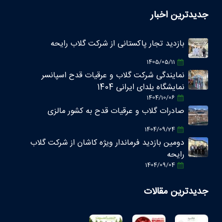
جدیدترین اخبار
بازدید تجار پاکستانی از شرکت گلاب رایحه
1405/05/11
نمایندگی شرکت گلاب و عرقیات قدح اسپانسر
نمایشگاه یلدای ایرانی 1404
1404/10/06
صادرات گلاب و عرقیات قدح به کشور مالزی
1404/09/24
دومین بازدید فرماندار ویژه کاشان از شرکت گلاب
رایحه
1404/09/04
جدیدترین مقالات