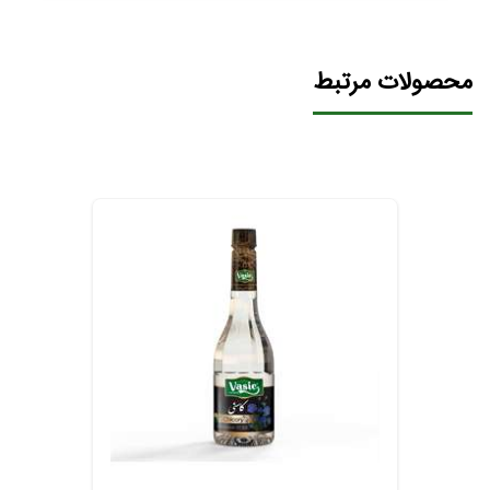
محصولات مرتبط