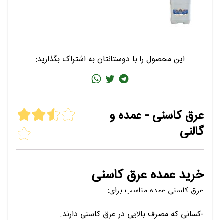
این محصول را با دوستانتان به اشتراک بگذارید:
عرق کاسنی - عمده و
گالنی
خرید عمده عرق کاسنی
عرق کاسنی عمده مناسب برای:
-کسانی که مصرف بالایی در عرق کاسنی دارند.