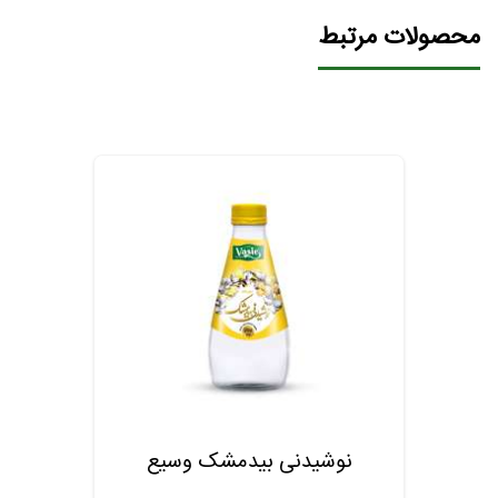
محصولات مرتبط
نوشیدنی بیدمشک وسیع