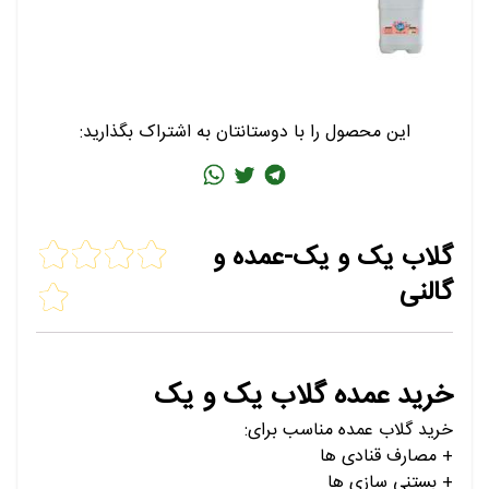
این محصول را با دوستانتان به اشتراک بگذارید:
گلاب یک و یک-عمده و
گالنی
خرید عمده گلاب یک و یک
خرید گلاب عمده مناسب برای:
+ مصارف قنادی ها
+ بستنی سازی ها