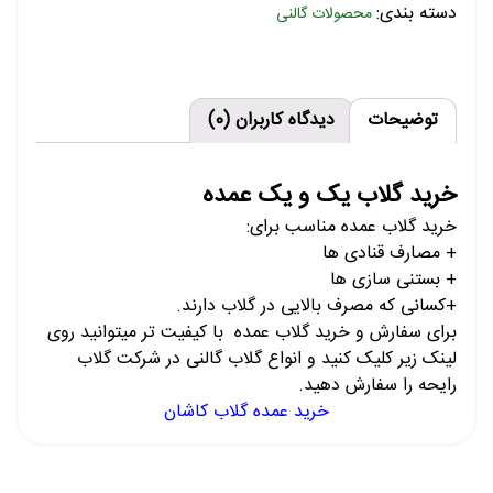
دسته بندی:
محصولات گالنی
توضیحات
دیدگاه کاربران (0)
خرید گلاب یک و یک عمده
خرید گلاب عمده مناسب برای:
+ مصارف قنادی ها
+ بستنی سازی ها
+کسانی که مصرف بالایی در گلاب دارند.
برای سفارش و خرید گلاب عمده با کیفیت تر میتوانید روی
لینک زیر کلیک کنید و انواع گلاب گالنی در شرکت گلاب
رایحه را سفارش دهید.
خرید عمده گلاب کاشان