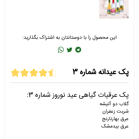
این محصول را با دوستانتان به اشتراک بگذارید:
پک عیدانه شماره 3
پک عرقیات گیاهی عید نوروز شماره 3:
گلاب دو آتیشه
شربت زعفران
عرق بهارنارنج
عرق بیدمشک