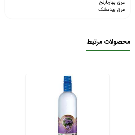
عرق بهارنارنج
عرق بیدمشک
محصولات مرتبط