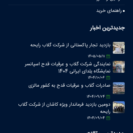
راهنمای خرید
جدیدترین اخبار
بازدید تجار پاکستانی از شرکت گلاب رایحه
1405/05/11
نمایندگی شرکت گلاب و عرقیات قدح اسپانسر
نمایشگاه یلدای ایرانی 1404
1404/10/06
صادرات گلاب و عرقیات قدح به کشور مالزی
1404/09/24
دومین بازدید فرماندار ویژه کاشان از شرکت گلاب
رایحه
1404/09/04