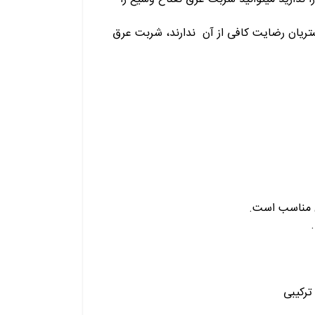
تریان رضایت کافی از آن ندارند، شربت عرق
ش مناسب است.
ترکیبی