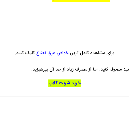
برای مشاهده کامل ترین
خواص عرق نعناع
کلیک کنید.
ید مصرف کنید. اما از مصرف زیاد از حد آن بپرهیزید.
خرید شربت گلاب