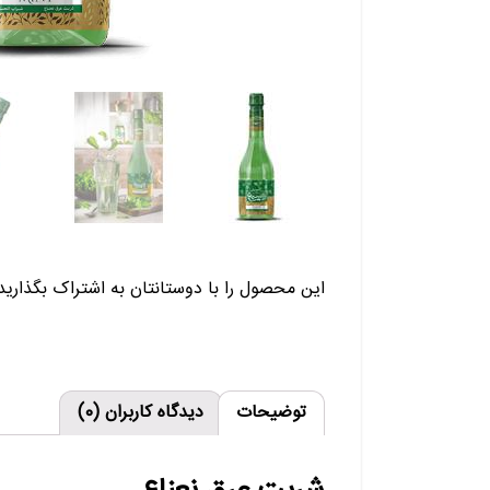
این محصول را با دوستانتان به اشتراک بگذارید:
توضیحات
دیدگاه کاربران (0)