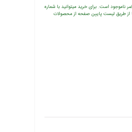
 ناموجود است. برای خرید میتوانید با شماره
یرید و یا از طریق لیست پایین صفحه از محصولات