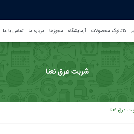
ر
کاتالوگ محصولات
آزمایشگاه
مجوزها
درباره ما
تماس با ما
شربت عرق نعنا
ت عرق نعنا