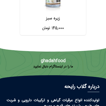
زیره سبز
145,000
تومان
ghadahfood
ما را در اینستاگرام دنبال نمایید
درباره گلاب رایحه
تولیدکننده انواع عرقیات گیاهی و ترکیبات دارویی و شربت