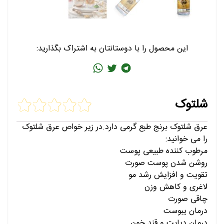
این محصول را با دوستانتان به اشتراک بگذارید:
شلتوک
عرق شلتوک برنج طبع گرمی دارد.در زیر خواص عرق شلتوک
را می خوانید:
مرطوب کننده طبیعی پوست
روشن شدن پوست صورت
تقویت و افزایش رشد مو
لاغری و کاهش وزن
چاقی صورت
درمان یبوست
درمان دیابت و قند خون