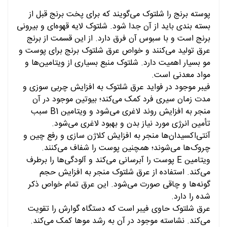
پوسته برنج را شلتوک می‎‌گویند که برای پخت برنج قبل از
بسته بندی باید از آن جدا شود. شلتوک لایه قهوه‌ای و بیرونی
برنج است و با سبوس آن فرق دارد. از این قسمت از برنج
عرق تولید می‌کنند و خواص عرق شلتوک برنج برای پوست و
مو بسیار اهمیت دارد. شلتوک منبع بسیاری از ویتامین‌ها و
مواد معدنی است.
فیبر موجود در فواید عرق شلتوک به افزایش چربی سوزی و
مدت زمان سیری فرد کمک می‌کند؛ بیوتین موجود در آن
منجر به افزایش روند لاغری می‌شود و ویتامین B1 سبب
تأمین انرژی مورد نیاز بدن و بهبود لاغری می‌شود.
آنتی‌اکسیدان‌ها منجر به افزایش کلاژن سازی و رفع چین و
چروک‌ها می‌شوند؛ همچنین پوست را شفاف می‌کنند.
ویتامین E‌ پوست را آبرسانی می‌کند و آلودگی‌ها را برطرف
می‌کند. استفاده از عرق شلتوک منجر به افزایش حجم
گونه‌ها و چاقی صورت می‌شود. این عرق تمام خواص ذکر
شده را دارد.
عرق شلتوک حاوی فیبر است که دستگاه گوارش را تقویت
می‌کند. نشاسته موجود در آن به رشد موها کمک می‌کند.