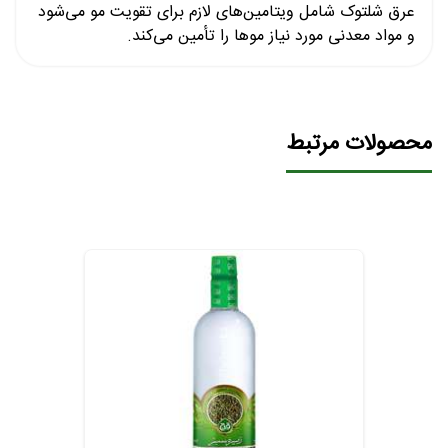
عرق شلتوک شامل ویتامین‌های لازم برای تقویت مو می‌شود
و مواد معدنی مورد نیاز موها را تأمین می‌کند.
محصولات مرتبط