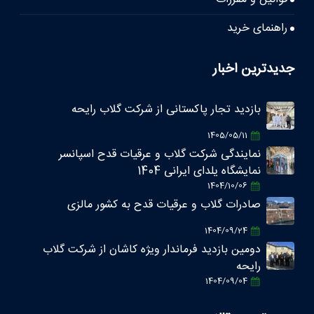
راهنمای خرید
جدیدترین اخبار
بازدید تجار پاکستانی از شرکت گلاب رایحه
1405/05/11
نمایندگی شرکت گلاب و عرقیات قدح اسپانسر
نمایشگاه یلدای ایرانی 1404
1404/10/06
صادرات گلاب و عرقیات قدح به کشور مالزی
1404/09/24
دومین بازدید فرماندار ویژه کاشان از شرکت گلاب
رایحه
1404/09/04